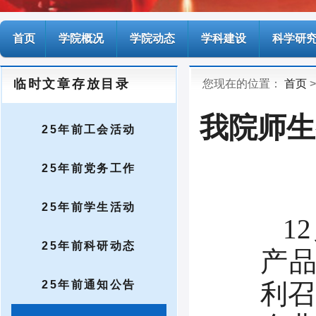
首页
学院概况
学院动态
学科建设
科学研
临时文章存放目录
您现在的位置：
首页
>
我院师生
25年前工会活动
25年前党务工作
25年前学生活动
1
25年前科研动态
产
25年前通知公告
利召