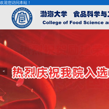
欢迎您访问本站！
<