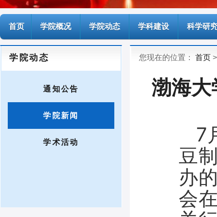
首页
学院概况
学院动态
学科建设
科学研
学院动态
您现在的位置：
首页
>
渤海大
通知公告
学院新闻
7
学术活动
豆
办的
会