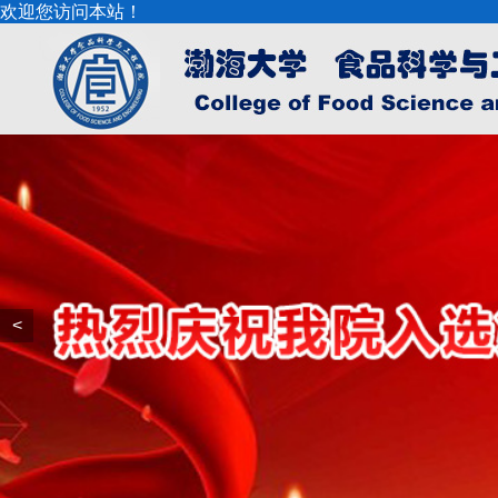
欢迎您访问本站！
<