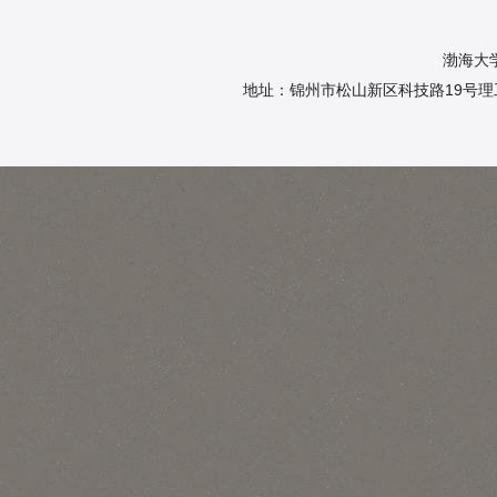
渤海大
地址：锦州市松山新区科技路19号理